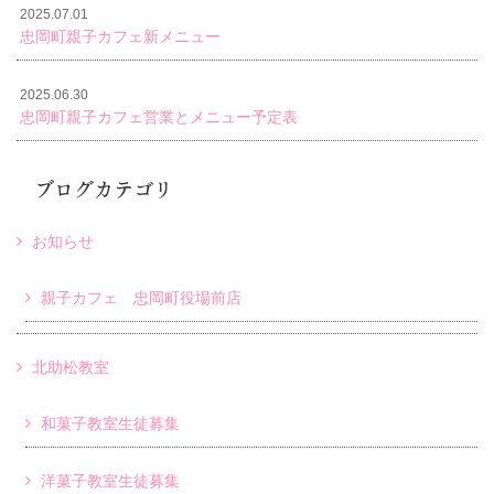
2025.07.01
忠岡町親子カフェ新メニュー
2025.06.30
忠岡町親子カフェ営業とメニュー予定表
ブログカテゴリ
お知らせ
親子カフェ 忠岡町役場前店
北助松教室
和菓子教室生徒募集
洋菓子教室生徒募集