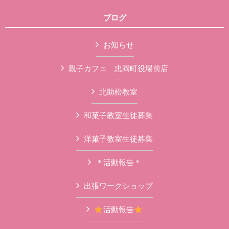
ブログ
お知らせ
親子カフェ 忠岡町役場前店
北助松教室
和菓子教室生徒募集
洋菓子教室生徒募集
＊活動報告＊
出張ワークショップ
活動報告