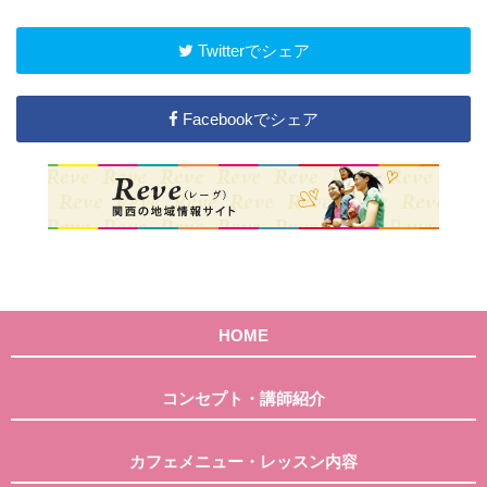
Twitterでシェア
Facebookでシェア
HOME
コンセプト・講師紹介
カフェメニュー・レッスン内容