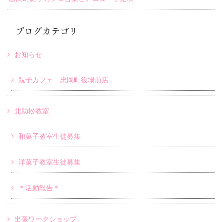
ブログカテゴリ
お知らせ
親子カフェ 忠岡町役場前店
北助松教室
和菓子教室生徒募集
洋菓子教室生徒募集
＊活動報告＊
出張ワークショップ