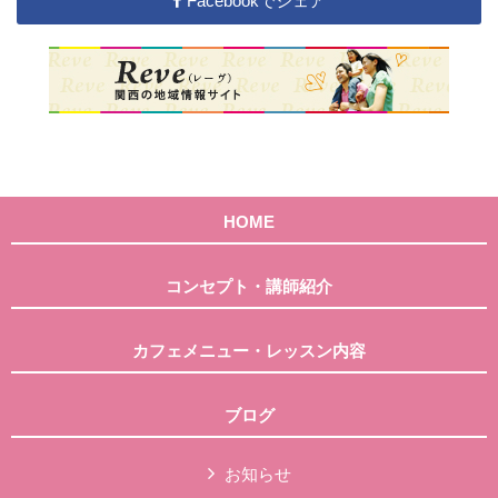
Facebookでシェア
HOME
コンセプト・講師紹介
カフェメニュー・レッスン内容
ブログ
お知らせ