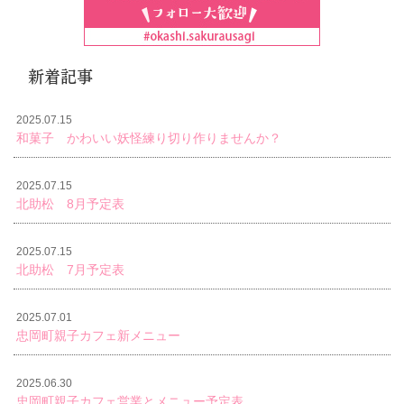
新着記事
2025.07.15
和菓子 かわいい妖怪練り切り作りませんか？
2025.07.15
北助松 8月予定表
2025.07.15
北助松 7月予定表
2025.07.01
忠岡町親子カフェ新メニュー
2025.06.30
忠岡町親子カフェ営業とメニュー予定表