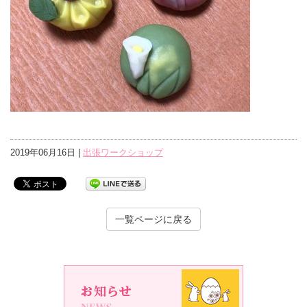
2019年06月16日 |
出張ワークショップ
一覧ページに戻る