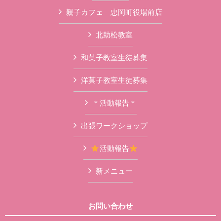
親子カフェ 忠岡町役場前店
北助松教室
和菓子教室生徒募集
洋菓子教室生徒募集
＊活動報告＊
出張ワークショップ
活動報告
新メニュー
お問い合わせ