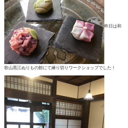
昨日は和
歌山黒江ぬりもの館にて練り切りワークショップでした！