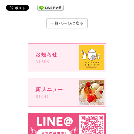
一覧ページに戻る