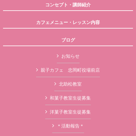
コンセプト・講師紹介
カフェメニュー・レッスン内容
ブログ
お知らせ
親子カフェ 忠岡町役場前店
北助松教室
和菓子教室生徒募集
洋菓子教室生徒募集
＊活動報告＊