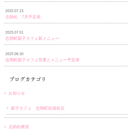
2025.07.15
北助松 7月予定表
2025.07.01
忠岡町親子カフェ新メニュー
2025.06.30
忠岡町親子カフェ営業とメニュー予定表
ブログカテゴリ
お知らせ
親子カフェ 忠岡町役場前店
北助松教室